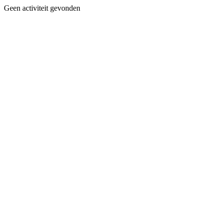
Geen activiteit gevonden