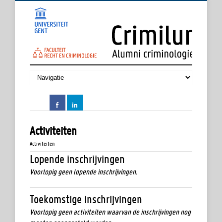
Activiteiten
Activiteiten
Lopende inschrijvingen
Voorlopig geen lopende inschrijvingen.
Toekomstige inschrijvingen
Voorlopig geen activiteiten waarvan de inschrijvingen nog