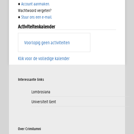
♦
Account aanmaken.
Wachtwoord vergeten?
♦
Stuur ons een e-mail.
Activiteitenkalender
Voorlopig geen activiteiten
Klik voor de volledige kalender
Interessante links
Lombrosiana
Universiteit Gent
Over Crimilumni