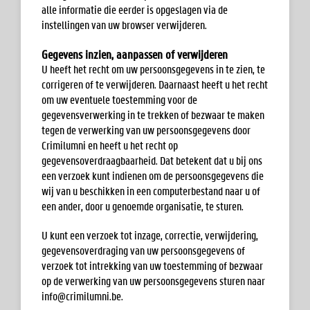
alle informatie die eerder is opgeslagen via de
instellingen van uw browser verwijderen.
Gegevens inzien, aanpassen of verwijderen
U heeft het recht om uw persoonsgegevens in te zien, te
corrigeren of te verwijderen. Daarnaast heeft u het recht
om uw eventuele toestemming voor de
gegevensverwerking in te trekken of bezwaar te maken
tegen de verwerking van uw persoonsgegevens door
Crimilumni en heeft u het recht op
gegevensoverdraagbaarheid. Dat betekent dat u bij ons
een verzoek kunt indienen om de persoonsgegevens die
wij van u beschikken in een computerbestand naar u of
een ander, door u genoemde organisatie, te sturen.
U kunt een verzoek tot inzage, correctie, verwijdering,
gegevensoverdraging van uw persoonsgegevens of
verzoek tot intrekking van uw toestemming of bezwaar
op de verwerking van uw persoonsgegevens sturen naar
info@crimilumni.be
.