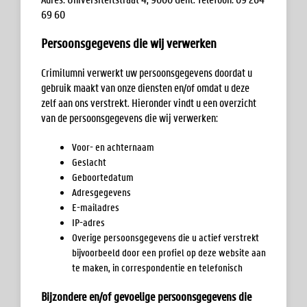
69 60
Persoonsgegevens die wij verwerken
Crimilumni verwerkt uw persoonsgegevens doordat u
gebruik maakt van onze diensten en/of omdat u deze
zelf aan ons verstrekt. Hieronder vindt u een overzicht
van de persoonsgegevens die wij verwerken:
Voor- en achternaam
Geslacht
Geboortedatum
Adresgegevens
E-mailadres
IP-adres
Overige persoonsgegevens die u actief verstrekt
bijvoorbeeld door een profiel op deze website aan
te maken, in correspondentie en telefonisch
Bijzondere en/of gevoelige persoonsgegevens die