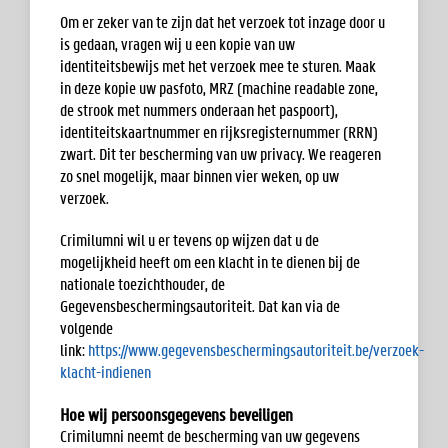
Om er zeker van te zijn dat het verzoek tot inzage door u
is gedaan, vragen wij u een kopie van uw
identiteitsbewijs met het verzoek mee te sturen. Maak
in deze kopie uw pasfoto, MRZ (machine readable zone,
de strook met nummers onderaan het paspoort),
identiteitskaartnummer en rijksregisternummer (RRN)
zwart. Dit ter bescherming van uw privacy. We reageren
zo snel mogelijk, maar binnen vier weken, op uw
verzoek.
Crimilumni wil u er tevens op wijzen dat u de
mogelijkheid heeft om een klacht in te dienen bij de
nationale toezichthouder, de
Gegevensbeschermingsautoriteit. Dat kan via de
volgende
link:
https://www.gegevensbeschermingsautoriteit.be/verzoek-
klacht-indienen
Hoe wij persoonsgegevens beveiligen
Crimilumni neemt de bescherming van uw gegevens