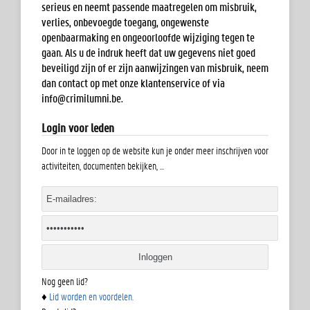
serieus en neemt passende maatregelen om misbruik,
verlies, onbevoegde toegang, ongewenste
openbaarmaking en ongeoorloofde wijziging tegen te
gaan. Als u de indruk heeft dat uw gegevens niet goed
beveiligd zijn of er zijn aanwijzingen van misbruik, neem
dan contact op met onze klantenservice of via
info@crimilumni.be
.
Login voor leden
Door in te loggen op de website kun je onder meer inschrijven voor
activiteiten, documenten bekijken, ...
Nog geen lid?
♦
Lid worden en voordelen.