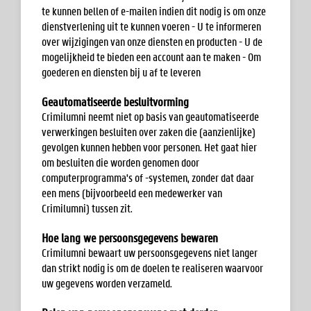
te kunnen bellen of e-mailen indien dit nodig is om onze
dienstverlening uit te kunnen voeren - U te informeren
over wijzigingen van onze diensten en producten - U de
mogelijkheid te bieden een account aan te maken - Om
goederen en diensten bij u af te leveren
Geautomatiseerde besluitvorming
Crimilumni neemt niet op basis van geautomatiseerde
verwerkingen besluiten over zaken die (aanzienlijke)
gevolgen kunnen hebben voor personen. Het gaat hier
om besluiten die worden genomen door
computerprogramma's of -systemen, zonder dat daar
een mens (bijvoorbeeld een medewerker van
Crimilumni) tussen zit.
Hoe lang we persoonsgegevens bewaren
Crimilumni bewaart uw persoonsgegevens niet langer
dan strikt nodig is om de doelen te realiseren waarvoor
uw gegevens worden verzameld.