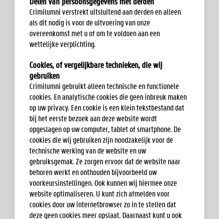
Delen van persoonsgegevens met derden
Crimilumni verstrekt uitsluitend aan derden en alleen
als dit nodig is voor de uitvoering van onze
overeenkomst met u of om te voldoen aan een
wettelijke verplichting.
Cookies, of vergelijkbare technieken, die wij
gebruiken
Crimilumni gebruikt alleen technische en functionele
cookies. En analytische cookies die geen inbreuk maken
op uw privacy. Een cookie is een klein tekstbestand dat
bij het eerste bezoek aan deze website wordt
opgeslagen op uw computer, tablet of smartphone. De
cookies die wij gebruiken zijn noodzakelijk voor de
technische werking van de website en uw
gebruiksgemak. Ze zorgen ervoor dat de website naar
behoren werkt en onthouden bijvoorbeeld uw
voorkeursinstellingen. Ook kunnen wij hiermee onze
website optimaliseren. U kunt zich afmelden voor
cookies door uw internetbrowser zo in te stellen dat
deze geen cookies meer opslaat. Daarnaast kunt u ook